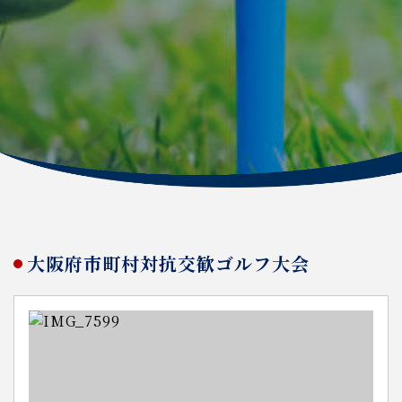
大阪府市町村対抗交歓ゴルフ大会